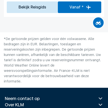
Bekijk Reisgids
Vanaf *
*De getoonde prijzen gelden voor één volwassene. Alle
bedragen zijn in EUR. Belastingen, toeslagen en
reserveringskosten zijn inbegrepen. De getoonde prijzen
kunnen variëren, afhankelijk van de beschikbare tarieven. Uw
tarief is definitief zodra u uw reserveringsnummer ontvangt.
World Weather Online levert de
weersvoorspellingsinformatie. Air France-KLM is niet
verantwoordelijk voor de betrouwbaarheid van deze
informatie.
Neem contact op
Over KLM