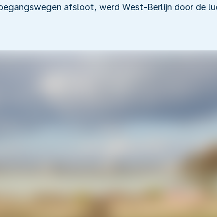
toegangswegen afsloot, werd West-Berlijn door de l