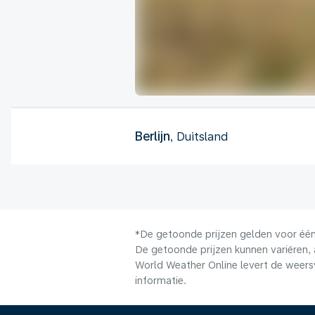
Berlijn
, Duitsland
*De getoonde prijzen gelden voor één 
De getoonde prijzen kunnen variëren, 
World Weather Online levert de weers
informatie.