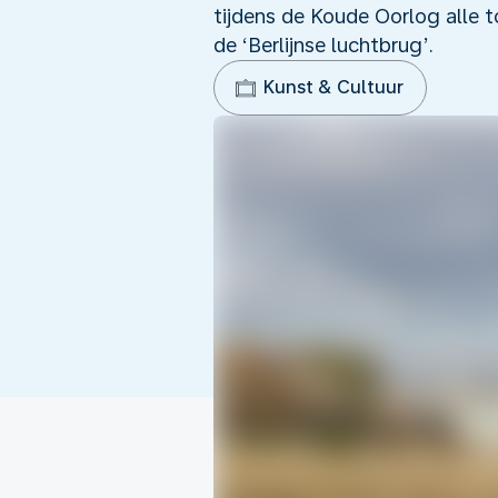
tijdens de Koude Oorlog alle 
de ‘Berlijnse luchtbrug’.
Kunst & Cultuur