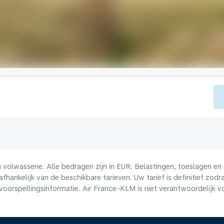
volwassene. Alle bedragen zijn in EUR. Belastingen, toeslagen en 
afhankelijk van de beschikbare tarieven. Uw tarief is definitief zo
voorspellingsinformatie. Air France-KLM is niet verantwoordelijk 