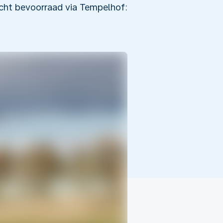
ucht bevoorraad via Tempelhof: