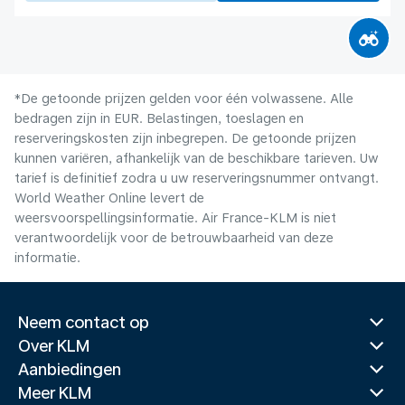
*De getoonde prijzen gelden voor één volwassene. Alle
bedragen zijn in EUR. Belastingen, toeslagen en
reserveringskosten zijn inbegrepen. De getoonde prijzen
kunnen variëren, afhankelijk van de beschikbare tarieven. Uw
tarief is definitief zodra u uw reserveringsnummer ontvangt.
World Weather Online levert de
weersvoorspellingsinformatie. Air France-KLM is niet
verantwoordelijk voor de betrouwbaarheid van deze
informatie.
Neem contact op
Over KLM
Aanbiedingen
Meer KLM