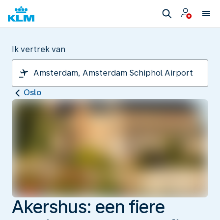
Ik vertrek van
Oslo
Akershus: een fiere