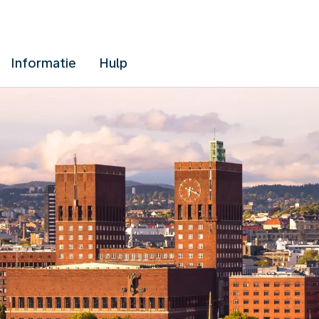
Informatie
Hulp