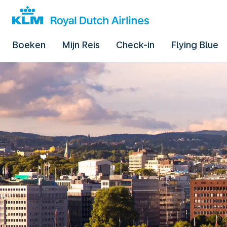
Boeken
Mijn Reis
Check-in
Flying Blue