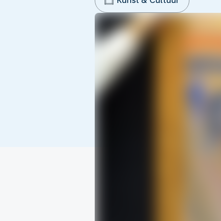
Kunst & Cultuur