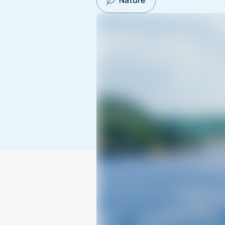
Nature