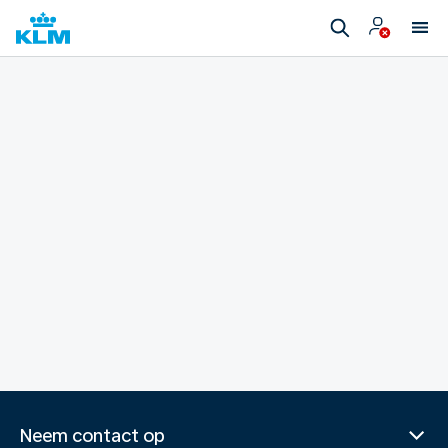
Neem contact op