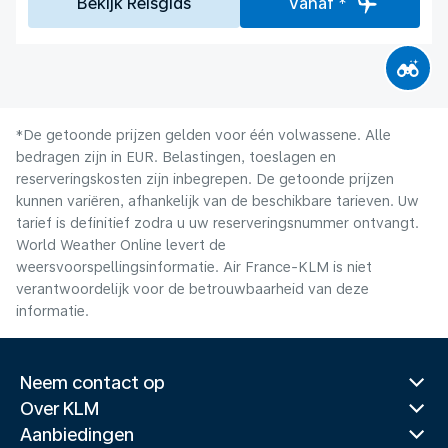
Bekijk Reisgids
Vanaf *
*De getoonde prijzen gelden voor één volwassene. Alle
bedragen zijn in EUR. Belastingen, toeslagen en
reserveringskosten zijn inbegrepen. De getoonde prijzen
kunnen variëren, afhankelijk van de beschikbare tarieven. Uw
tarief is definitief zodra u uw reserveringsnummer ontvangt.
World Weather Online levert de
weersvoorspellingsinformatie. Air France-KLM is niet
verantwoordelijk voor de betrouwbaarheid van deze
informatie.
Neem contact op
Over KLM
Aanbiedingen