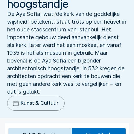
hoogstandje
De Aya Sofia, wat ‘de kerk van de goddelijke
wijsheid’ betekent, staat trots op een heuvel in
het oude stadscentrum van Istanbul. Het
imposante gebouw deed aanvankelijk dienst
als kerk, later werd het een moskee, en vanaf
1935 is het als museum in gebruik. Maar
bovenal is de Aya Sofia een bijzonder
architectonisch hoogstandje. In 532 kregen de
architecten opdracht een kerk te bouwen die
met geen andere kerk was te vergelijken – en
dat is gelukt.
Kunst & Cultuur