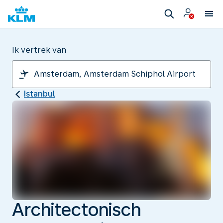
Ik vertrek van
Istanbul
Architectonisch