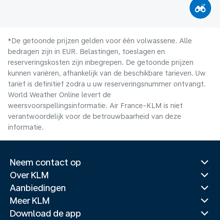
*De getoonde prijzen gelden voor één volwassene. Alle
bedragen zijn in EUR. Belastingen, toeslagen en
reserveringskosten zijn inbegrepen. De getoonde prijzen
kunnen variëren, afhankelijk van de beschikbare tarieven. Uw
tarief is definitief zodra u uw reserveringsnummer ontvangt.
World Weather Online levert de
weersvoorspellingsinformatie. Air France-KLM is niet
verantwoordelijk voor de betrouwbaarheid van deze
informatie.
Neem contact op
Over KLM
Aanbiedingen
Meer KLM
Download de app