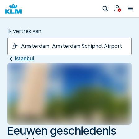
Ik vertrek van
Istanbul
Eeuwen geschiedenis