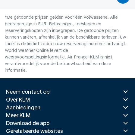
*De getoonde prijzen gelden voor één volwassene. Alle
bedragen zijn in EUR. Belastingen, toeslagen en
reserveringskosten zijn inbegrepen. De getoonde prijzen
kunnen variëren, afhankelijk van de beschikbare tarieven. Uw
tarief is definitief zodra u uw reserveringsnummer ontvangt.
World Weather Online levert de
weersvoorspellingsinformatie. Air France-KLM is niet
verantwoordelijk voor de betrouwbaarheid van deze
informatie.
Neem contact op
Over KLM
Aanbiedingen
Meer KLM
Download de app
Gerelateerde websites