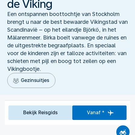
de Viking
Een ontspannen boottochtje van Stockholm
brengt u naar de best bewaarde Vikingstad van
Scandinavië – op het eilandje Björkö, in het
Mälarenmeer. Birka boeit vanwege de ruïnes en
de uitgestrekte begraafplaats. En speciaal
voor de kinderen zijn er talloze activiteiten: van
schieten met pijl en boog tot zeilen op een
Vikingbootje.
Gezinsuitjes
Bekijk Reisgids
Vanaf *