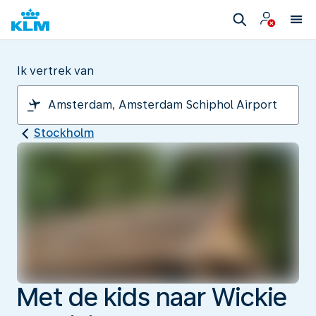
Ik vertrek van
Stockholm
Met de kids naar Wickie