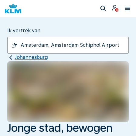
Ik vertrek van
Johannesburg
Jonge stad, bewogen