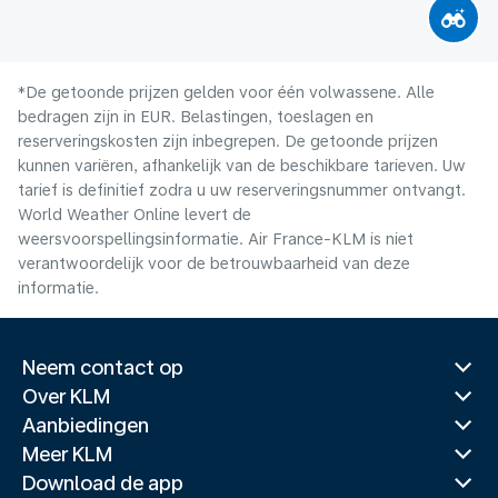
*De getoonde prijzen gelden voor één volwassene. Alle
bedragen zijn in EUR. Belastingen, toeslagen en
reserveringskosten zijn inbegrepen. De getoonde prijzen
kunnen variëren, afhankelijk van de beschikbare tarieven. Uw
tarief is definitief zodra u uw reserveringsnummer ontvangt.
World Weather Online levert de
weersvoorspellingsinformatie. Air France-KLM is niet
verantwoordelijk voor de betrouwbaarheid van deze
informatie.
Neem contact op
Over KLM
Aanbiedingen
Meer KLM
Download de app