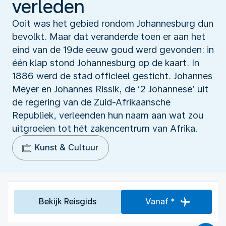
verleden
Ooit was het gebied rondom Johannesburg dun
bevolkt. Maar dat veranderde toen er aan het
eind van de 19de eeuw goud werd gevonden: in
één klap stond Johannesburg op de kaart. In
1886 werd de stad officieel gesticht. Johannes
Meyer en Johannes Rissik, de ‘2 Johannese’ uit
de regering van de Zuid-Afrikaansche
Republiek, verleenden hun naam aan wat zou
uitgroeien tot hét zakencentrum van Afrika.
Kunst & Cultuur
Bekijk Reisgids
Vanaf *