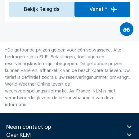
Bekijk Reisgids
Vanaf *
*De getoonde prijzen gelden voor één volwassene. Alle
bedragen zijn in EUR. Belastingen, toeslagen en
reserveringskosten zijn inbegrepen. De getoonde prijzen
kunnen variëren, afhankelijk van de beschikbare tarieven. Uw
tarief is definitief zodra u uw reserveringsnummer ontvangt.
World Weather Online levert de
weersvoorspellingsinformatie. Air France-KLM is niet
verantwoordelijk voor de betrouwbaarheid van deze
informatie.
Neem contact op
Over KLM