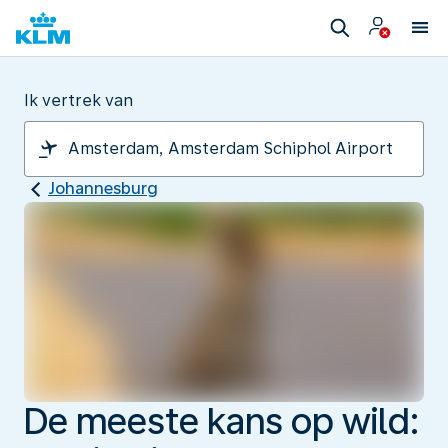
Ik vertrek van
Johannesburg
De meeste kans op wild: