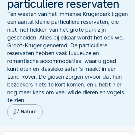
particuliere reservaten
Ten westen van het immense Krugerpark liggen
een aantal kleine particuliere reservaten, die
niet met hekken van het grote park zijn
gescheiden. Alles bij elkaar wordt het ook wel
Groot-Kruger genoemd. De particuliere
reservaten hebben vaak luxueuze en
romantische accommodaties, waar u goed
kunt eten en klassieke safari’s maakt in een
Land Rover. De gidsen zorgen ervoor dat hun
bezoekers niets te kort komen, en u hebt hier
nog meer kans om veel wilde dieren en vogels
te zien.
Nature