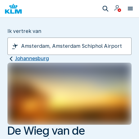
Ik vertrek van
Johannesburg
De Wieg van de