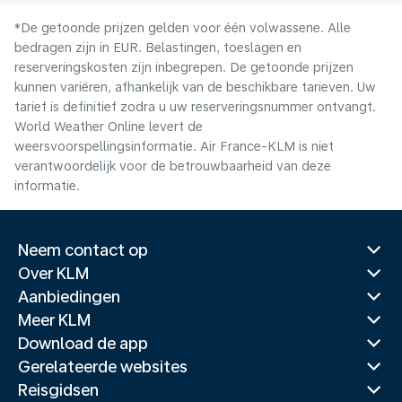
*De getoonde prijzen gelden voor één volwassene. Alle
bedragen zijn in EUR. Belastingen, toeslagen en
reserveringskosten zijn inbegrepen. De getoonde prijzen
kunnen variëren, afhankelijk van de beschikbare tarieven. Uw
tarief is definitief zodra u uw reserveringsnummer ontvangt.
World Weather Online levert de
weersvoorspellingsinformatie. Air France-KLM is niet
verantwoordelijk voor de betrouwbaarheid van deze
informatie.
Neem contact op
Over KLM
Aanbiedingen
Meer KLM
Download de app
Gerelateerde websites
Reisgidsen