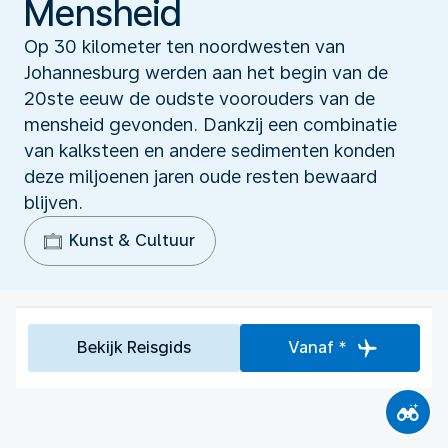
Mensheid‬
Op 30 kilometer ten noordwesten van
Johannesburg werden aan het begin van de
20ste eeuw de oudste voorouders van de
mensheid gevonden. Dankzij een combinatie
van kalksteen en andere sedimenten konden
deze miljoenen jaren oude resten bewaard
blijven.
Kunst & Cultuur
Bekijk Reisgids
Vanaf *