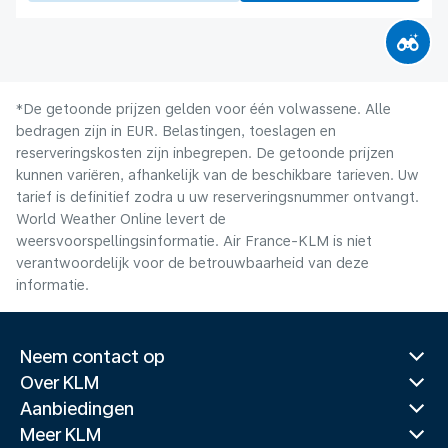
*De getoonde prijzen gelden voor één volwassene. Alle
bedragen zijn in EUR. Belastingen, toeslagen en
reserveringskosten zijn inbegrepen. De getoonde prijzen
kunnen variëren, afhankelijk van de beschikbare tarieven. Uw
tarief is definitief zodra u uw reserveringsnummer ontvangt.
World Weather Online levert de
weersvoorspellingsinformatie. Air France-KLM is niet
verantwoordelijk voor de betrouwbaarheid van deze
informatie.
Neem contact op
Over KLM
Aanbiedingen
Meer KLM