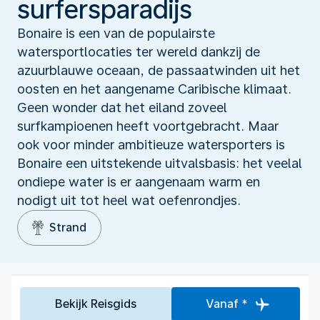
surfersparadijs
Bonaire is een van de populairste
watersportlocaties ter wereld dankzij de
azuurblauwe oceaan, de passaatwinden uit het
oosten en het aangename Caribische klimaat.
Geen wonder dat het eiland zoveel
surfkampioenen heeft voortgebracht. Maar
ook voor minder ambitieuze watersporters is
Bonaire een uitstekende uitvalsbasis: het veelal
ondiepe water is er aangenaam warm en
nodigt uit tot heel wat oefenrondjes.
Strand
Bekijk Reisgids
Vanaf *