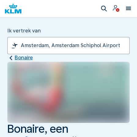
Ik vertrek van
Bonaire
Bonaire, een