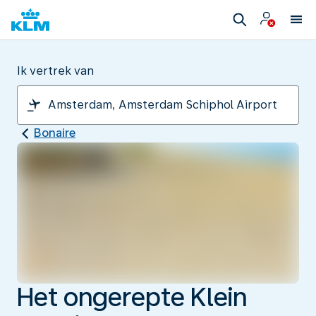
Ik vertrek van
Bonaire
Het ongerepte Klein