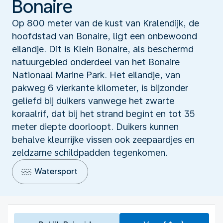
Bonaire
Op 800 meter van de kust van Kralendijk, de
hoofdstad van Bonaire, ligt een onbewoond
eilandje. Dit is Klein Bonaire, als beschermd
natuurgebied onderdeel van het Bonaire
Nationaal Marine Park. Het eilandje, van
pakweg 6 vierkante kilometer, is bijzonder
geliefd bij duikers vanwege het zwarte
koraalrif, dat bij het strand begint en tot 35
meter diepte doorloopt. Duikers kunnen
behalve kleurrijke vissen ook zeepaardjes en
zeldzame schildpadden tegenkomen.
Watersport