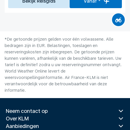
Bekijk Reisgids
Vanaf *
*De getoonde prijzen gelden voor één volwassene. Alle
bedragen zijn in EUR. Belastingen, toeslagen en
reserveringskosten zijn inbegrepen. De getoonde prijzen
kunnen variëren, afhankelijk van de beschikbare tarieven. Uw
tarief is definitief zodra u uw reserveringsnummer ontvangt.
World Weather Online levert de
weersvoorspellingsinformatie. Air France-KLM is niet
verantwoordelijk voor de betrouwbaarheid van deze
informatie.
Neem contact op
Over KLM
Aanbiedingen