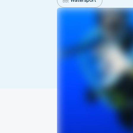
Watersport