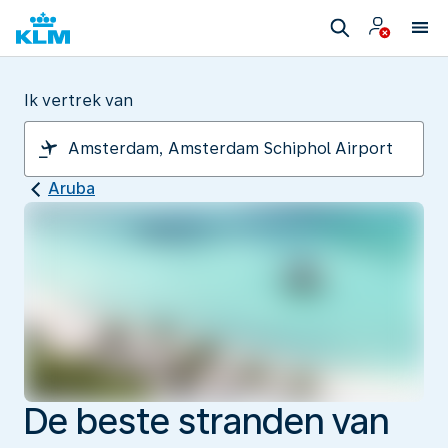
Ik vertrek van
Aruba
De beste stranden van