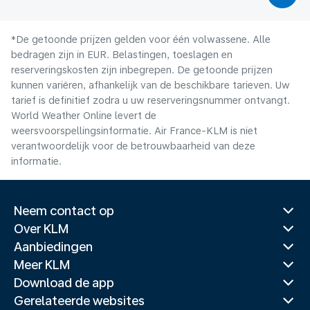
*De getoonde prijzen gelden voor één volwassene. Alle
bedragen zijn in EUR. Belastingen, toeslagen en
reserveringskosten zijn inbegrepen. De getoonde prijzen
kunnen variëren, afhankelijk van de beschikbare tarieven. Uw
tarief is definitief zodra u uw reserveringsnummer ontvangt.
World Weather Online levert de
weersvoorspellingsinformatie. Air France-KLM is niet
verantwoordelijk voor de betrouwbaarheid van deze
informatie.
Neem contact op
Over KLM
Aanbiedingen
Meer KLM
Download de app
Gerelateerde websites