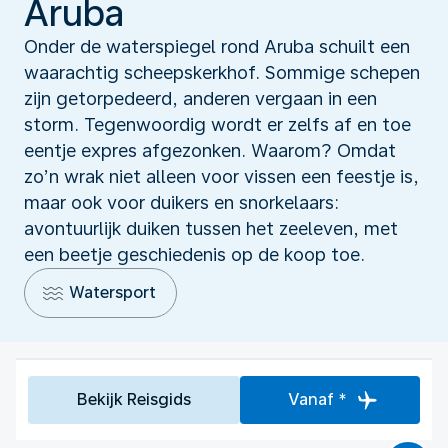
Aruba
Onder de waterspiegel rond Aruba schuilt een
waarachtig scheepskerkhof. Sommige schepen
zijn getorpedeerd, anderen vergaan in een
storm. Tegenwoordig wordt er zelfs af en toe
eentje expres afgezonken. Waarom? Omdat
zo’n wrak niet alleen voor vissen een feestje is,
maar ook voor duikers en snorkelaars:
avontuurlijk duiken tussen het zeeleven, met
een beetje geschiedenis op de koop toe.
Watersport
Bekijk Reisgids
Vanaf *