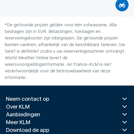
*De getoonde prijzen gelden voor één volwassene. Alle
bedragen zijn in EUR. Belastingen, toeslagen en
reserveringskosten zijn inbegrepen. De getoonde prijzen
kunnen variëren, afhankelijk van de beschikbare tarieven. Uw
tarief is definitief zodra u uw reserveringsnummer ontvangt.
World Weather Online levert de
weersvoorspellingsinformatie. Air France-KLM is niet
verantwoordelijk voor de betrouwbaarheid van deze
informatie.
Neem contact op
Over KLM
Aanbiedingen
Meer KLM
Download de app