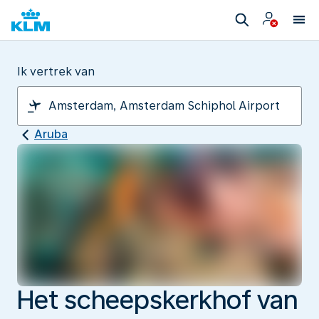
Ik vertrek van
Aruba
Het scheepskerkhof van