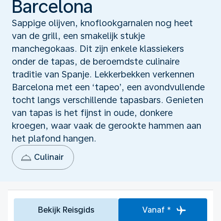
Barcelona
Sappige olijven, knoflookgarnalen nog heet
van de grill, een smakelijk stukje
manchegokaas. Dit zijn enkele klassiekers
onder de tapas, de beroemdste culinaire
traditie van Spanje. Lekkerbekken verkennen
Barcelona met een ‘tapeo’, een avondvullende
tocht langs verschillende tapasbars. Genieten
van tapas is het fijnst in oude, donkere
kroegen, waar vaak de gerookte hammen aan
het plafond hangen.
Culinair
Bekijk Reisgids
Vanaf *