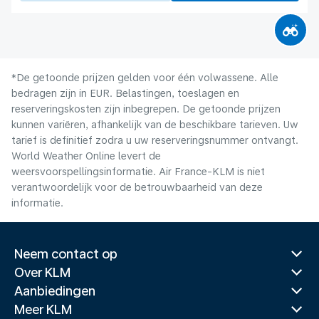
*De getoonde prijzen gelden voor één volwassene. Alle
bedragen zijn in EUR. Belastingen, toeslagen en
reserveringskosten zijn inbegrepen. De getoonde prijzen
kunnen variëren, afhankelijk van de beschikbare tarieven. Uw
tarief is definitief zodra u uw reserveringsnummer ontvangt.
World Weather Online levert de
weersvoorspellingsinformatie. Air France-KLM is niet
verantwoordelijk voor de betrouwbaarheid van deze
informatie.
Neem contact op
Over KLM
Aanbiedingen
Meer KLM