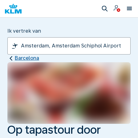
Ik vertrek van
Barcelona
Op tapastour door