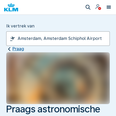
Ik vertrek van
Praag
Praags astronomische