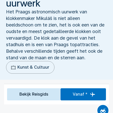
uurwerk
Het Praags astronomisch uurwerk van
klokkenmaker Mikuláš is niet alleen
beeldschoon om te zien, het is ook een van de
oudste en meest gedetailleerde klokken ooit
vervaardigd. De klok aan de gevel van het
stadhuis en is een van Praags topattracties.
Behalve verschillende tijden geeft het ook de
stand van de maan en de sterren aan.
Kunst & Cultuur
Bekijk Reisgids
Vanaf *