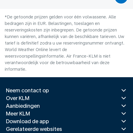
*De getoonde prijzen gelden voor één volwassene. Alle
bedragen zijn in EUR. Belastingen, toeslagen en
reserveringskosten zijn inbegrepen. De getoonde prijzen
kunnen variëren, afhankelijk van de beschikbare tarieven. Uw
tarief is definitief zodra u uw reserveringsnummer ontvangt.
World Weather Online levert de
weersvoorspellingsinformatie. Air France-KLM is niet
verantwoordelijk voor de betrouwbaarheid van deze
informatie.
Neem contact op
Over KLM
Aanbiedingen
Meer KLM
Download de app
Gerelateerde websites