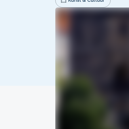
Kunst & Cultuur