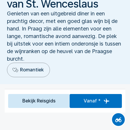
van St. Wenceslaus
Genieten van een uitgebreid diner in een
prachtig decor, met een goed glas wijn bij de
hand. In Praag zijn alle elementen voor een
lange, romantische avond aanwezig. De plek
bij uitstek voor een intiem onderonsje is tussen
de wijnranken op de heuvel van de Praagse
burcht.
Romantiek
Bekijk Reisgids
Vanaf *