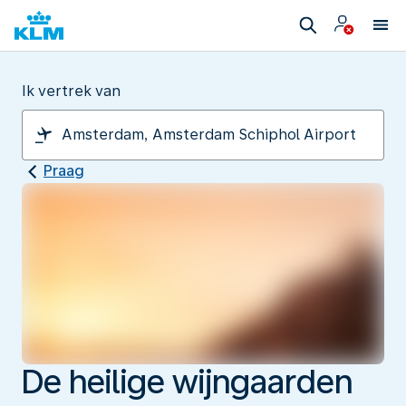
Ik vertrek van
Praag
De heilige wijngaarden