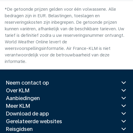
*De getoonde prijzen gelden voor één volwassene. Alle
bedragen zijn in EUR. Belastingen, toeslagen en
reserveringskosten zijn inbegrepen. De getoonde prijzen
kunnen variëren, afhankelijk van de beschikbare tarieven. Uw
tarief is definitief zodra u uw reserveringsnummer ontvangt.
World Weather Online levert de
weersvoorspellingsinformatie. Air France-KLM is niet
verantwoordelijk voor de betrouwbaarheid van deze
informatie.
Neem contact op
Over KLM
Aanbiedingen
Meer KLM
Download de app
Gerelateerde websites
Reisgidsen